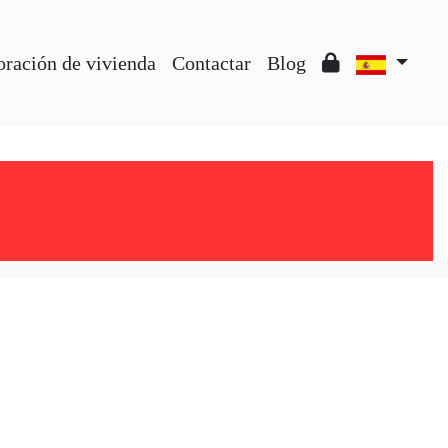
oración de vivienda
Contactar
Blog