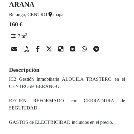
ARANA
Berango, CENTRO
mapa
160 €
2
7 m
Descripción
IC2 Gestión Inmobiliaria ALQUILA TRASTERO en el
CENTRO de BERANGO.
RECIEN REFORMADO con CERRADURA de
SEGURIDAD.
GASTOS de ELECTRICIDAD incluidos en el precio.