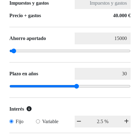
Impuestos y gastos
Precio + gastos
40.000 €
Ahorro aportado
Plazo en años
Interés
Fijo
Variable