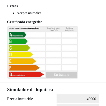
Extras
Acepta animales
Certificado energético
En trámite
Simulador de hipoteca
Precio inmueble