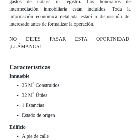
gastos de notaría ni registro. Los honorarios de
intermediación inmobiliaria están incluidos. Toda la
información económica detallada estará a disposición del
interesado antes de formalizar la operación.
NO DEJES PASAR ESTA OPORTNIDAD,
¡LLÁMANOS!
Características
Inmueble
2
35 M
Construidos
2
32 M
Útiles
1 Estancias
Estado de origen
Edificio
A pie de calle