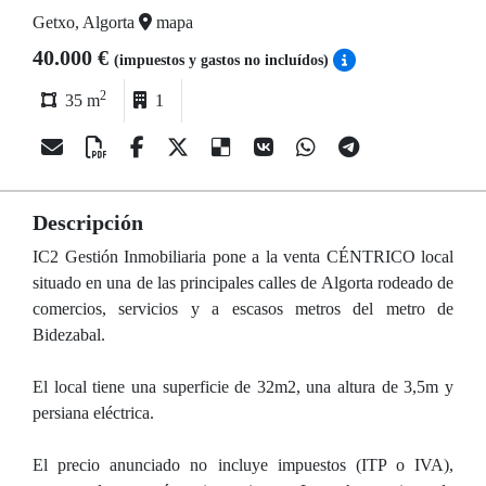
Getxo, Algorta
mapa
40.000 €
(impuestos y gastos no incluídos)
2
35 m
1
Descripción
IC2 Gestión Inmobiliaria pone a la venta CÉNTRICO local
situado en una de las principales calles de Algorta rodeado de
comercios, servicios y a escasos metros del metro de
Bidezabal.
El local tiene una superficie de 32m2, una altura de 3,5m y
persiana eléctrica.
El precio anunciado no incluye impuestos (ITP o IVA),