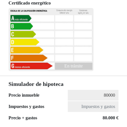
Certificado energético
En trámite
Simulador de hipoteca
Precio inmueble
Impuestos y gastos
Precio + gastos
80.000 €