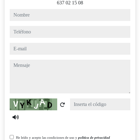
637 02 15 08
nombre
teléfono
e-mail
mensaje
Captcha
He leído y acepto las condiciones de uso y
política de privacidad