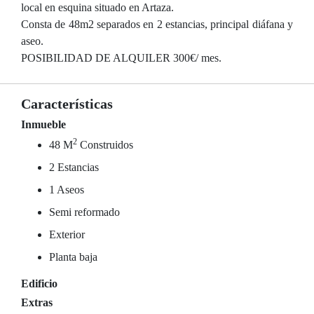
local en esquina situado en Artaza.
Consta de 48m2 separados en 2 estancias, principal diáfana y
aseo.
POSIBILIDAD DE ALQUILER 300€/ mes.
Características
Inmueble
2
48 M
Construidos
2 Estancias
1 Aseos
Semi reformado
Exterior
Planta baja
Edificio
Extras