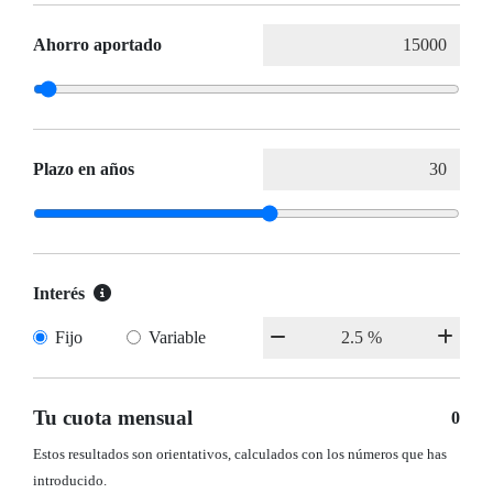
Ahorro aportado
Plazo en años
Interés
Fijo
Variable
Tu cuota mensual
0
Estos resultados son orientativos, calculados con los números que has
introducido.