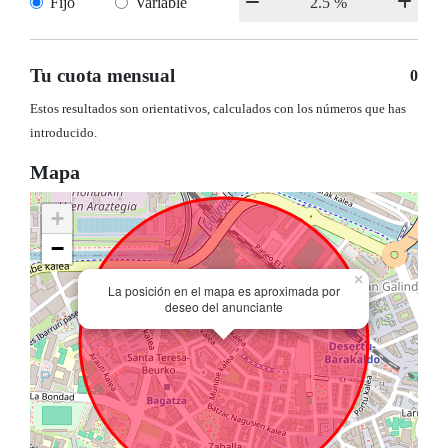
Fijo
Variable
Tu cuota mensual
0
Estos resultados son orientativos, calculados con los números que has
introducido.
Mapa
+
−
×
La posición en el mapa es aproximada por
deseo del anunciante