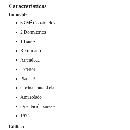
Características
Inmueble
2
63 M
Construidos
2 Dormitorios
1 Baños
Reformado
Arrendada
Exterior
Planta 3
Cocina amueblada
Amueblado
Orientación sureste
1955
Edificio