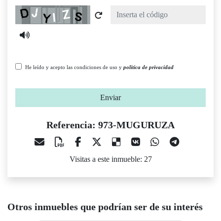
Captcha
He leído y acepto las condiciones de uso y
política de privacidad
Enviar
Referencia: 973-MUGURUZA
Visitas a este inmueble: 27
Otros inmuebles que podrían ser de su interés