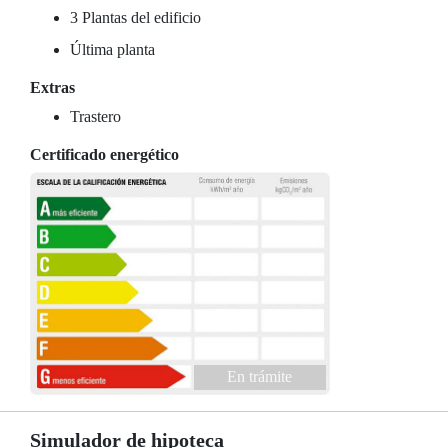
3 Plantas del edificio
Última planta
Extras
Trastero
Certificado energético
En trámite
Simulador de hipoteca