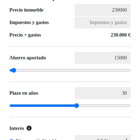
Precio inmueble
Impuestos y gastos
Precio + gastos
230.000 €
Ahorro aportado
Plazo en años
Interés