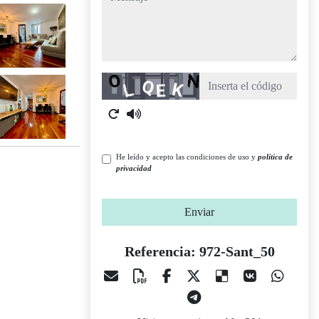
Captcha
He leído y acepto las condiciones de uso y
política de
privacidad
Enviar
Referencia: 972-Sant_50