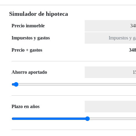
Simulador de hipoteca
Precio inmueble
Impuestos y gastos
Precio + gastos
348
Ahorro aportado
Plazo en años