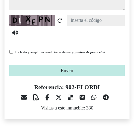
Captcha
He leído y acepto las condiciones de uso y
política de privacidad
Enviar
Referencia: 902-ELORDI
Visitas a este inmueble: 330