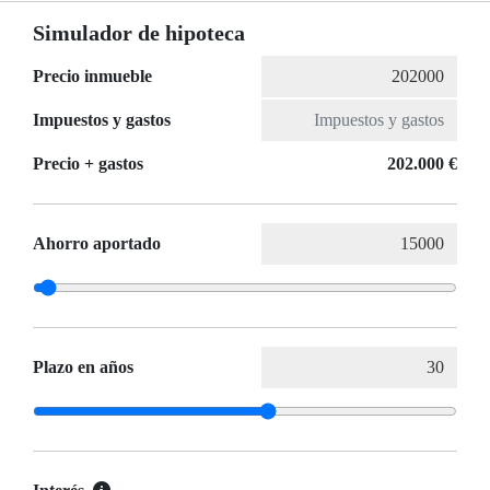
Simulador de hipoteca
Precio inmueble
Impuestos y gastos
Precio + gastos
202.000 €
Ahorro aportado
Plazo en años