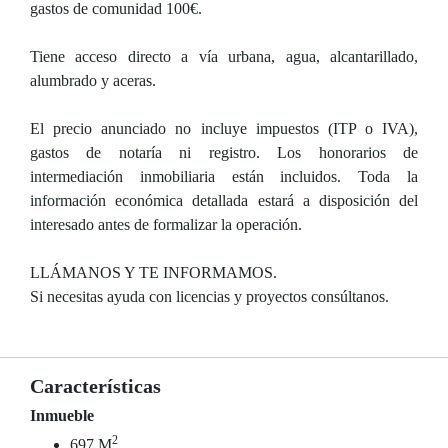
gastos de comunidad 100€.
Tiene acceso directo a vía urbana, agua, alcantarillado,
alumbrado y aceras.
El precio anunciado no incluye impuestos (ITP o IVA),
gastos de notaría ni registro. Los honorarios de
intermediación inmobiliaria están incluidos. Toda la
información económica detallada estará a disposición del
interesado antes de formalizar la operación.
LLÁMANOS Y TE INFORMAMOS.
Si necesitas ayuda con licencias y proyectos consúltanos.
Características
Inmueble
2
697 M