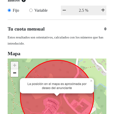
Interés
Fijo
Variable
Tu cuota mensual
0
Estos resultados son orientativos, calculados con los números que has
introducido.
Mapa
+
−
×
La posición en el mapa es aproximada por
deseo del anunciante