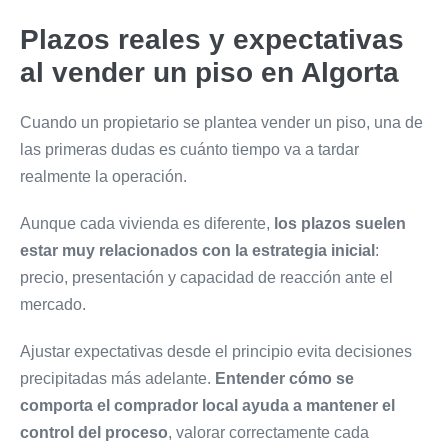
Plazos reales y expectativas
al vender un piso en Algorta
Cuando un propietario se plantea vender un piso, una de
las primeras dudas es cuánto tiempo va a tardar
realmente la operación.
Aunque cada vivienda es diferente,
los plazos suelen
estar muy relacionados con la
estrategia inicial
:
precio, presentación y capacidad de reacción ante el
mercado.
Ajustar expectativas desde el principio evita decisiones
precipitadas más adelante.
Entender cómo se
comporta el comprador local ayuda a mantener el
control del
proceso
, valorar correctamente cada