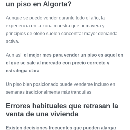
un piso en Algorta?
Aunque se puede vender durante todo el año, la
experiencia en la zona muestra que primavera y
principios de otoño suelen concentrar mayor demanda
activa.
Aun así,
el mejor mes para vender un piso es aquel en
el que se sale al mercado con
precio correcto y
estrategia clara
.
Un piso bien posicionado puede venderse incluso en
semanas tradicionalmente más
tranquilas.
Errores habituales que retrasan la
venta de una vivienda
Existen decisiones frecuentes que pueden alargar