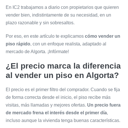
En IC2 trabajamos a diario con
propietarios que quieren
vender bien, indistintamente de su
necesidad
, en un
plazo razonable y sin sobresaltos.
Por eso, en este artículo te explicamos
cómo vender un
piso rápido
, con un enfoque realista, adaptado al
mercado de Algorta. ¡Infórmate!
¿El precio marca la diferencia
al vender un piso en Algorta?
El precio es el primer filtro del comprador. Cuando se fija
de forma correcta desde el inicio, el piso recibe más
visitas, más llamadas y mejores ofertas.
Un precio fuera
de mercado
frena el interés desde el primer día
,
incluso aunque la vivienda tenga buenas características.