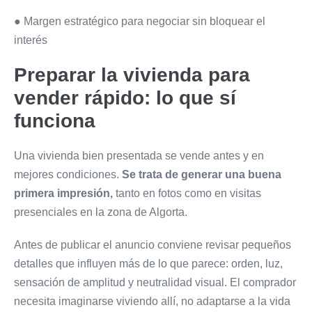
● Margen estratégico para negociar sin bloquear el
interés
Preparar la vivienda para
vender rápido: lo que sí
funciona
Una vivienda bien presentada se vende antes y en
mejores condiciones.
Se trata de
generar una buena
primera impresión,
tanto en fotos como en visitas
presenciales en la zona de Algorta.
Antes de publicar el anuncio conviene revisar pequeños
detalles que influyen más de lo que parece: orden, luz,
sensación de amplitud y neutralidad visual. El comprador
necesita imaginarse viviendo allí, no adaptarse a la vida