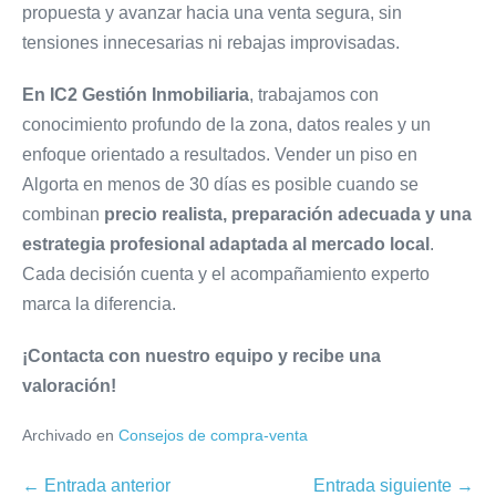
propuesta y avanzar hacia una venta segura, sin
tensiones innecesarias ni rebajas improvisadas.
En IC2 Gestión Inmobiliaria
, trabajamos con
conocimiento profundo de la zona, datos reales y un
enfoque orientado a resultados. Vender un piso en
Algorta en menos de 30 días es posible cuando se
combinan
precio
realista, preparación adecuada y una
estrategia profesional adaptada al mercado
local
.
Cada decisión cuenta y el acompañamiento experto
marca la diferencia.
¡Contacta con nuestro equipo y recibe una
valoración!
Archivado en
Consejos de compra-venta
Navegación
← Entrada anterior
Entrada siguiente →