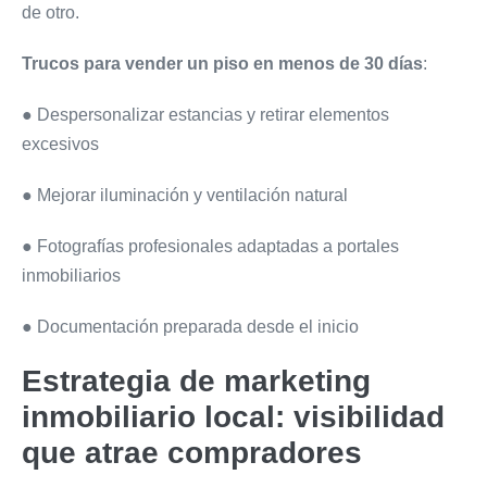
de otro.
Trucos para vender un piso en menos de 30 días
:
● Despersonalizar estancias y retirar elementos
excesivos
● Mejorar iluminación y ventilación natural
● Fotografías profesionales adaptadas a portales
inmobiliarios
● Documentación preparada desde el inicio
Estrategia de marketing
inmobiliario local: visibilidad
que atrae
compradores