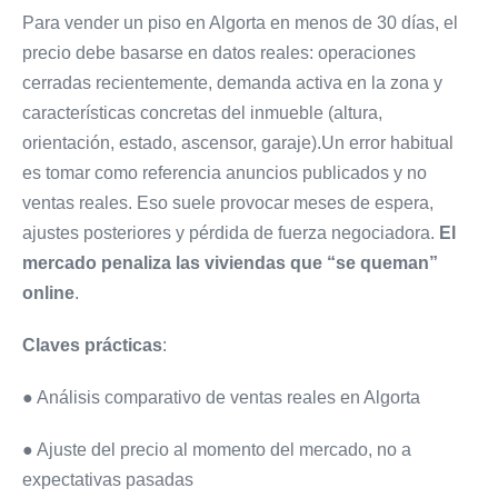
Para vender un piso en Algorta en menos de 30 días, el
precio debe basarse en datos reales: operaciones
cerradas recientemente, demanda activa en la zona y
características concretas del inmueble (altura,
orientación, estado, ascensor, garaje).Un error habitual
es tomar como referencia anuncios publicados y no
ventas reales. Eso suele provocar meses de espera,
ajustes posteriores y pérdida de fuerza negociadora.
El
mercado penaliza las viviendas que “se queman”
online
.
Claves prácticas
:
● Análisis comparativo de ventas reales en Algorta
● Ajuste del precio al momento del mercado, no a
expectativas pasadas