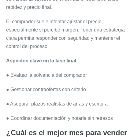
rapidez y precio final.
El comprador suele intentar ajustar el precio,
especialmente si percibe margen. Tener una estrategia
clara permite responder con seguridad y mantener el
control del proceso.
Aspectos clave en la fase final
:
● Evaluar la solvencia del comprador
● Gestionar contraofertas con criterio
● Asegurar plazos realistas de arras y escritura
● Coordinar documentación y notaría sin retrasos
¿Cuál es el mejor mes para vender