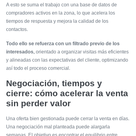
A esto se suma el trabajo con una base de datos de
compradores activos en la zona, lo que acelera los
tiempos de respuesta y mejora la calidad de los
contactos.
Todo ello se refuerza con un filtrado previo de los
interesados,
orientado a organizar visitas más eficientes
y alineadas con las expectativas del cliente, optimizando
así todo el proceso comercial.
Negociación, tiempos y
cierre: cómo acelerar la venta
sin perder
valor
Una oferta bien gestionada
puede cerrar la venta en días.
Una negociación mal planteada puede alargarla
semanas. El objetivo es encontrar el equilibrio entre