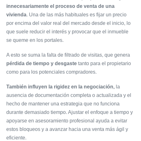
innecesariamente el proceso de
venta de una
vivienda
. Una de las más habituales es fijar un precio
por encima del valor real del mercado desde el inicio, lo
que suele reducir el interés y provocar que el inmueble
se queme en los portales.
A esto se suma la falta de filtrado de visitas, que genera
pérdida de tiempo y desgaste
tanto para el propietario
como para los potenciales compradores.
También influyen la rigidez en la negociación,
la
ausencia de documentación completa o actualizada y el
hecho de mantener una estrategia que no funciona
durante demasiado tiempo. Ajustar el enfoque a tiempo y
apoyarse en asesoramiento profesional ayuda a evitar
estos bloqueos y a avanzar hacia una venta más ágil y
eficiente.