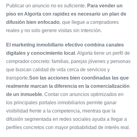
Publicar un anuncio no es suficiente.
Para vender un
piso en Algorta con rapidez es
necesario un plan de
difusión bien enfocado
, que llegue a compradores
reales y no solo genere visitas sin intención.
El marketing inmobiliario efectivo combina canales
digitales y conocimiento local
. Algorta tiene un perfil de
comprador concreto: familias, parejas jóvenes y personas
que buscan calidad de vida cerca de servicios y
transporte.
Son las acciones bien coordinadas las que
realmente marcan la diferencia en la
comercialización
de un inmueble.
Contar con anuncios optimizados en
los principales portales inmobiliarios permite ganar
visibilidad frente a la competencia, mientras que la
difusión segmentada en redes sociales ayuda a llegar a
perfiles concretos con mayor probabilidad de interés real.