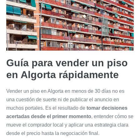
Guía para vender un piso
en Algorta rápidamente
Vender un piso en Algorta en menos de 30 días no es
una cuestión de suerte ni de publicar el anuncio en
muchos portales. Es el resultado de
tomar decisiones
acertadas desde el
primer momento
, entender cómo se
mueve el comprador local y aplicar una estrategia clara
desde el precio hasta la negociación final.