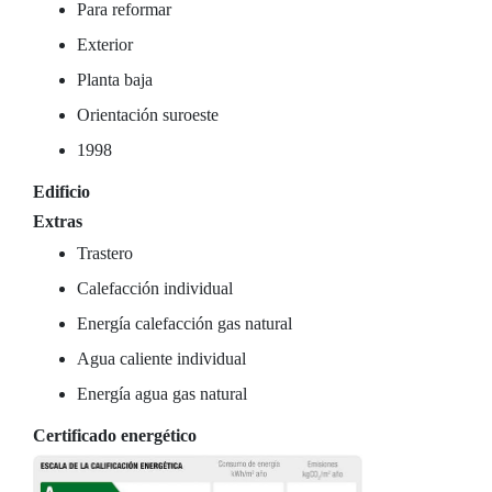
Para reformar
Exterior
Planta baja
Orientación suroeste
1998
Edificio
Extras
Trastero
Calefacción individual
Energía calefacción gas natural
Agua caliente individual
Energía agua gas natural
Certificado energético