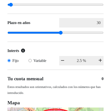
Plazo en años
Interés
Fijo
Variable
Tu cuota mensual
0
Estos resultados son orientativos, calculados con los números que has
introducido.
Mapa