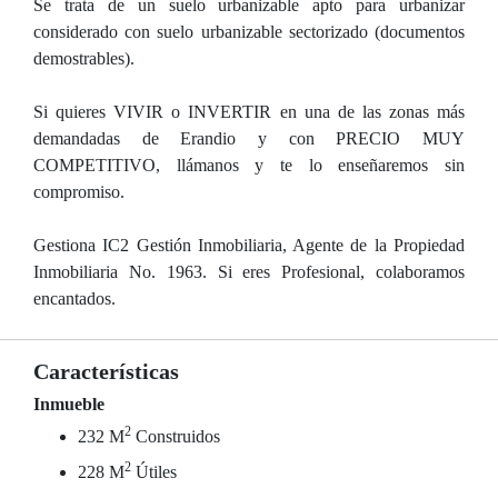
Se trata de un suelo urbanizable apto para urbanizar
considerado con suelo urbanizable sectorizado (documentos
demostrables).
Si quieres VIVIR o INVERTIR en una de las zonas más
demandadas de Erandio y con PRECIO MUY
COMPETITIVO, llámanos y te lo enseñaremos sin
compromiso.
Gestiona IC2 Gestión Inmobiliaria, Agente de la Propiedad
Inmobiliaria No. 1963. Si eres Profesional, colaboramos
encantados.
Características
Inmueble
2
232 M
Construidos
2
228 M
Útiles