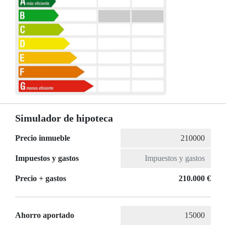
Simulador de hipoteca
Precio inmueble
Impuestos y gastos
Precio + gastos
210.000 €
Ahorro aportado