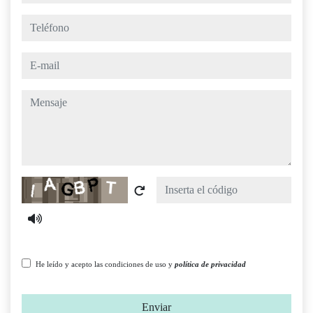
teléfono
e-mail
mensaje
Captcha
He leído y acepto las condiciones de uso y
política de privacidad
Enviar