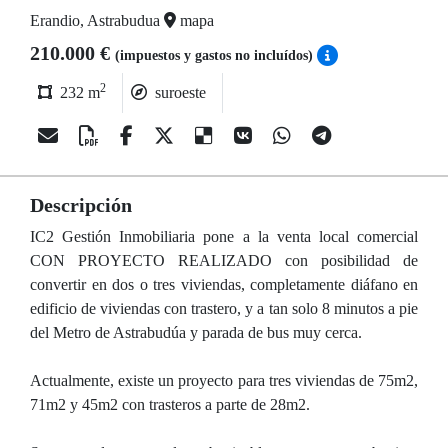
Erandio, Astrabudua
mapa
210.000 €
(impuestos y gastos no incluídos)
2
232 m
suroeste
Descripción
IC2 Gestión Inmobiliaria pone a la venta local comercial
CON PROYECTO REALIZADO con posibilidad de
convertir en dos o tres viviendas, completamente diáfano en
edificio de viviendas con trastero, y a tan solo 8 minutos a pie
del Metro de Astrabudúa y parada de bus muy cerca.
Actualmente, existe un proyecto para tres viviendas de 75m2,
71m2 y 45m2 con trasteros a parte de 28m2.