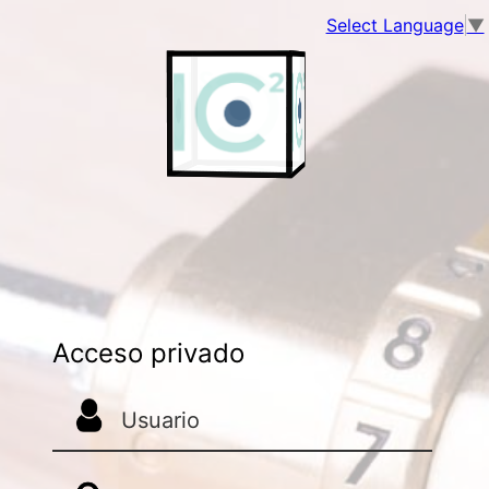
Select Language
▼
Acceso privado