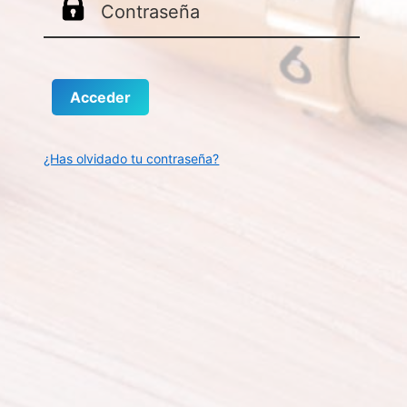
¿Has olvidado tu contraseña?